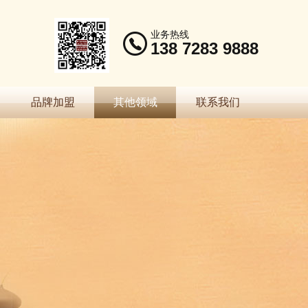
业务热线
138 7283 9888
品牌加盟
其他领域
联系我们