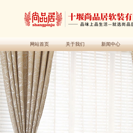
网站首页
关于我们
新闻中心