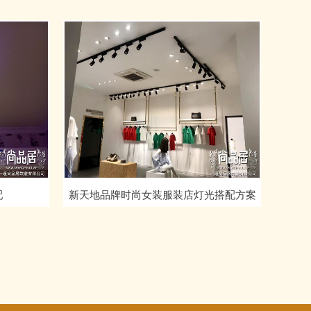
配
新天地品牌时尚女装服装店灯光搭配方案