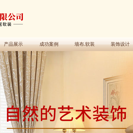
产品展示
成功案例
墙布.软装
装饰设计