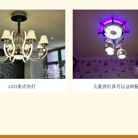
LED美式吊灯
儿童房灯具可以这样