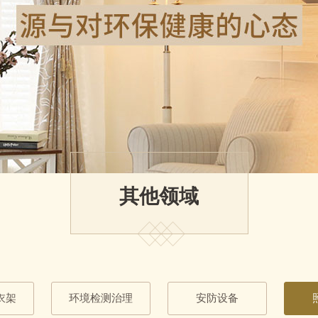
其他领域
衣架
环境检测治理
安防设备