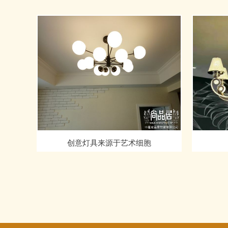
创意灯具来源于艺术细胞