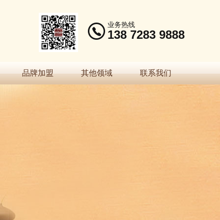
业务热线
138 7283 9888
品牌加盟
其他领域
联系我们