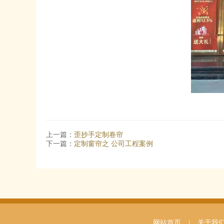
上一篇：
歪抄手定制卷帘
下一篇：
定制窗帘之 公司工程案例
网站首页
|
关于我