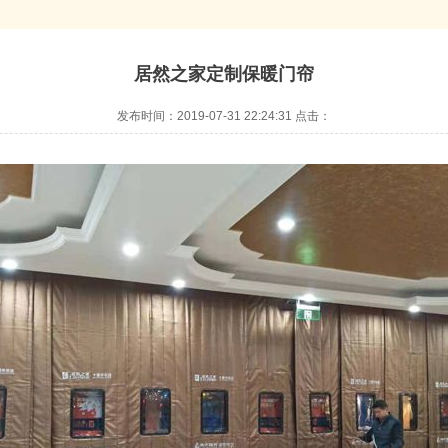
居然之家定制保暖门帘
发布时间：2019-07-31 22:24:31 点击：