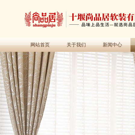
网站首页
关于我们
新闻中心