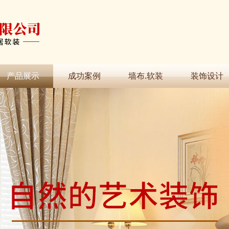
产品展示
成功案例
墙布.软装
装饰设计